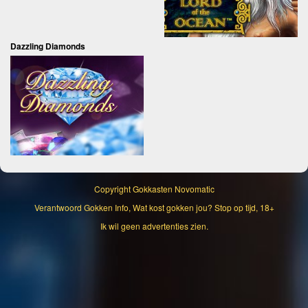
Dazzling Diamonds
Copyright
Gokkasten Novomatic
Verantwoord Gokken Info, Wat kost gokken jou? Stop op tijd, 18+
Ik wil geen advertenties zien.