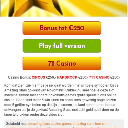
Bonus tot €250
Play full version
711 Casino
Casino Bonus:
CIRCUS
€250,-
HARDROCK
€250,-
711 CASINO
€250,-
Kom dat zien, zie hier hoe je rijk gaat worden met simpele symbolen bij de
Amazing Stars gokkast van Novomatic. Ontdek nu snel hoe je deze slot
machine samen met andere novomatic games gratis speelt in ons online
casino. Speel met maar 5 win lijnen en scoor toch geweldig hoge prijzen
door 5 gelijke symbolen op die lijn te scoren. Je kunt een enorme bonus
ontvangen als je de gokkast Amazing Stars met echt geld spelt door op de
knop te drukken onder deze video slot.
Gelabeld met:
amazing stars casino game
,
amazing stars free slot