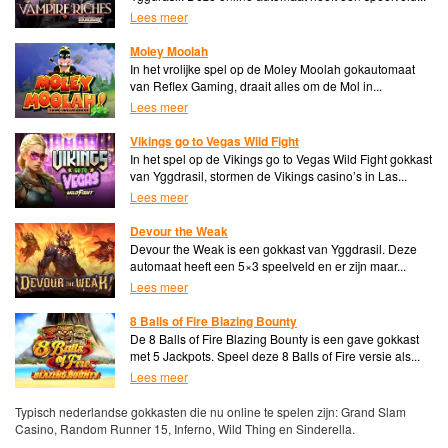
Lees meer
Moley Moolah
In het vrolijke spel op de Moley Moolah gokautomaat
van Reflex Gaming, draait alles om de Mol in...
Lees meer
Vikings go to Vegas Wild Fight
In het spel op de Vikings go to Vegas Wild Fight gokkast
van Yggdrasil, stormen de Vikings casino’s in Las...
Lees meer
Devour the Weak
Devour the Weak is een gokkast van Yggdrasil. Deze
automaat heeft een 5×3 speelveld en er zijn maar...
Lees meer
8 Balls of Fire Blazing Bounty
De 8 Balls of Fire Blazing Bounty is een gave gokkast
met 5 Jackpots. Speel deze 8 Balls of Fire versie als...
Lees meer
Typisch nederlandse gokkasten die nu online te spelen zijn: Grand Slam
Casino, Random Runner 15, Inferno, Wild Thing en Sinderella.