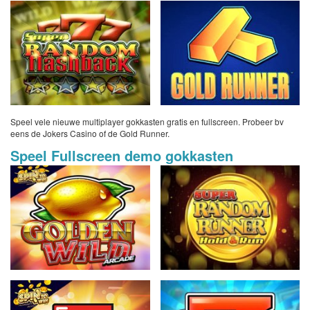
Speel vele nieuwe multiplayer gokkasten gratis en fullscreen. Probeer bv
eens de Jokers Casino of de Gold Runner.
Speel Fullscreen demo gokkasten