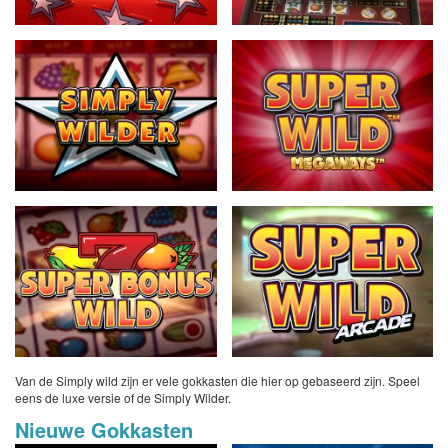
Van de Simply wild zijn er vele gokkasten die hier op gebaseerd zijn. Speel
eens de luxe versie of de Simply Wilder.
Nieuwe Gokkasten