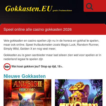
Speel online alle casino gokkasten 2026
Vele gokkasten en casino spellen zijn nu in de horeca en gokhal te spelen,
maar ook online. Speel fruitautomaten zoals Magic Luck, Random Runner,
Simply Wild, Golden X en nog veel meer.
Gokkasten.eu is geen aanbieder maar laat alleen zien wat voor spellen er in
nederland legaal te spelen zijn
Wat kost gokken jou? Stop op tijd, 18+.
Nieuwe Gokkasten