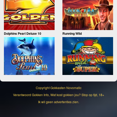
Dolphins Pearl Deluxe 10
Running Wild
Copyright
Gokkasten Novomatic
Verantwoord Gokken Info, Wat kost gokken jou? Stop op tijd, 18+
Ik wil geen advertenties zien.