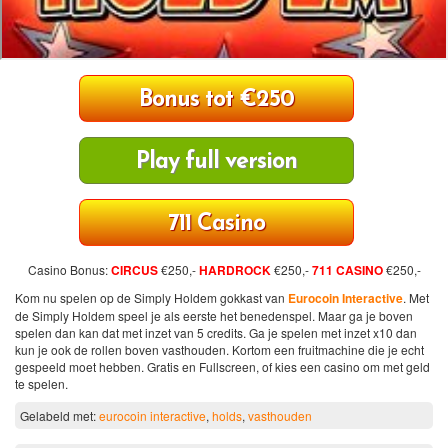
Bonus tot €250
Play full version
711 Casino
Casino Bonus:
CIRCUS
€250,-
HARDROCK
€250,-
711 CASINO
€250,-
Kom nu spelen op de Simply Holdem gokkast van
Eurocoin Interactive
. Met
de Simply Holdem speel je als eerste het benedenspel. Maar ga je boven
spelen dan kan dat met inzet van 5 credits. Ga je spelen met inzet x10 dan
kun je ook de rollen boven vasthouden. Kortom een fruitmachine die je echt
gespeeld moet hebben. Gratis en Fullscreen, of kies een casino om met geld
te spelen.
Gelabeld met:
eurocoin interactive
,
holds
,
vasthouden