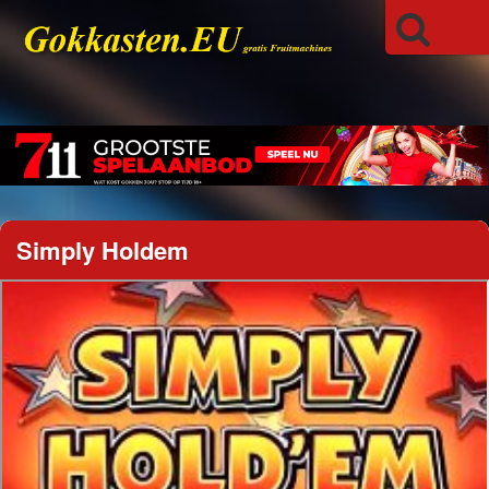
Simply Holdem