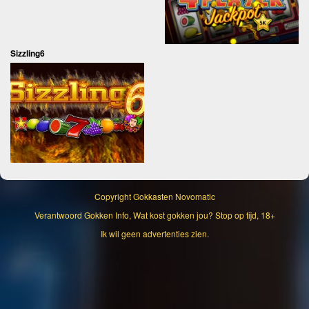
Sizzling6
Copyright
Gokkasten Novomatic
Verantwoord Gokken Info, Wat kost gokken jou? Stop op tijd, 18+
Ik wil geen advertenties zien.