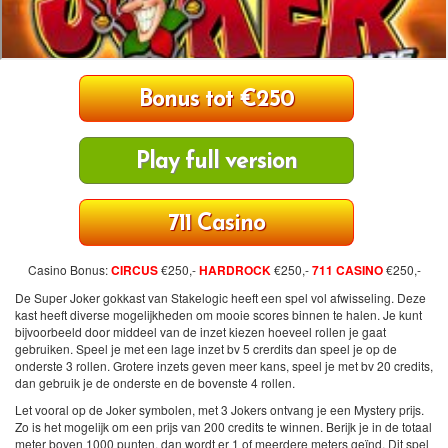
Bonus tot €250
Play full version
711 Casino
Casino Bonus:
CIRCUS
€250,-
HARDROCK
€250,-
711 CASINO
€250,-
De Super Joker gokkast van Stakelogic heeft een spel vol afwisseling. Deze
kast heeft diverse mogelijkheden om mooie scores binnen te halen. Je kunt
bijvoorbeeld door middeel van de inzet kiezen hoeveel rollen je gaat
gebruiken. Speel je met een lage inzet bv 5 crerdits dan speel je op de
onderste 3 rollen. Grotere inzets geven meer kans, speel je met bv 20 credits,
dan gebruik je de onderste en de bovenste 4 rollen.
Let vooral op de Joker symbolen, met 3 Jokers ontvang je een Mystery prijs.
Zo is het mogelijk om een prijs van 200 credits te winnen. Berijk je in de totaal
meter boven 1000 punten, dan wordt er 1 of meerdere meters geïnd. Dit spel