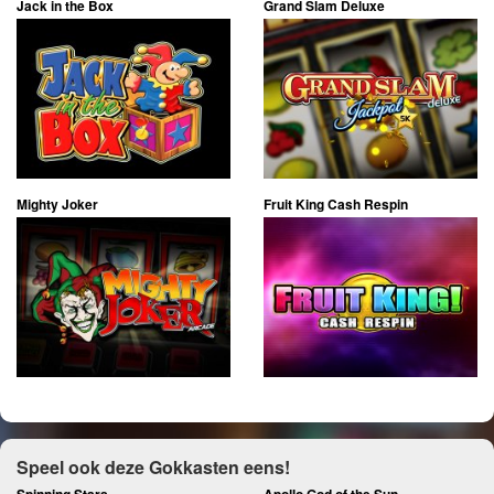
Jack in the Box
Grand Slam Deluxe
Mighty Joker
Fruit King Cash Respin
Speel ook deze Gokkasten eens!