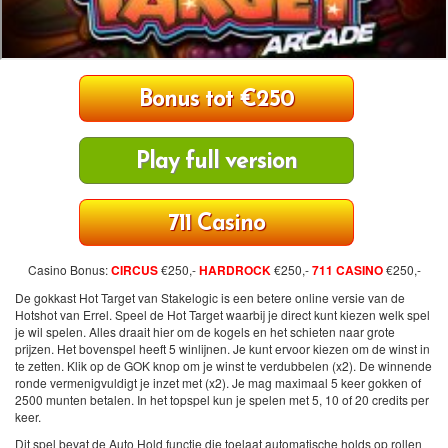
Bonus tot €250
Play full version
711 Casino
Casino Bonus:
CIRCUS
€250,-
HARDROCK
€250,-
711 CASINO
€250,-
De gokkast Hot Target van Stakelogic is een betere online versie van de
Hotshot van Errel. Speel de Hot Target waarbij je direct kunt kiezen welk spel
je wil spelen. Alles draait hier om de kogels en het schieten naar grote
prijzen. Het bovenspel heeft 5 winlijnen. Je kunt ervoor kiezen om de winst in
te zetten. Klik op de GOK knop om je winst te verdubbelen (x2). De winnende
ronde vermenigvuldigt je inzet met (x2). Je mag maximaal 5 keer gokken of
2500 munten betalen. In het topspel kun je spelen met 5, 10 of 20 credits per
keer.
Dit spel bevat de Auto Hold functie die toelaat automatische holds op rollen