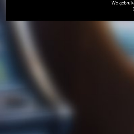
We gebruike