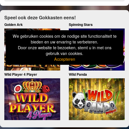
Speel ook deze Gokkasten eens!
Golden Ark
Spinning Stars
We gebruiken cookies om de nodige site functionaliteit te
bieden en uw ervaring te verbeteren.
Door onze website te bezoeken, stemt u in met ons
gebruik van cookies.
Accepteren
Wild Player 4 Player
Wild Panda