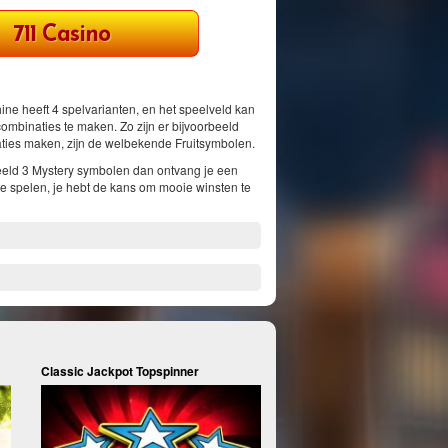
elkomst Bonus
ine heeft 4 spelvarianten, en het speelveld kan
ombinaties te maken. Zo zijn er bijvoorbeeld
aties maken, zijn de welbekende Fruitsymbolen.
eeld 3 Mystery symbolen dan ontvang je een
m te spelen, je hebt de kans om mooie winsten te
Classic Jackpot Topspinner