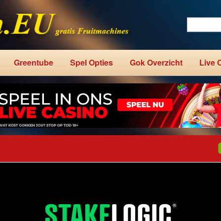
Greentube
Spel Opties
Gok Overzicht
Live 