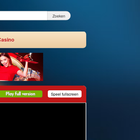
Casino
Speel fullscreen
Play full version