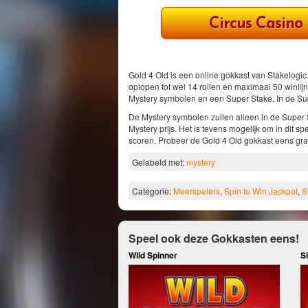
Bonus tot €25
Gold 4 Old is een online gokkast van Stakelogic
oplopen tot wel 14 rollen en maximaal 50 winlij
Mystery symbolen en een Super Stake. In de Sup
De Mystery symbolen zullen alleen in de Super 
Mystery prijs. Het is tevens mogelijk om in dit s
scoren. Probeer de Gold 4 Old gokkast eens grati
Gelabeld met:
mystery
Categorie:
Meerspelers
,
Spin to Win Jackpot
,
S
Speel ook deze Gokkasten eens!
Wild Spinner
S