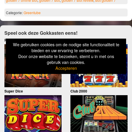
golden 7 online slot
,
golden 7 slot
,
golden 7 slot review
,
slot golden 7
Categorie:
Greentube
Speel ook deze Gokkasten eens!
Runner 8 Runner
Reel King
We gebruiken cookies om de nodige site functionaliteit te
bieden en uw ervaring te verbeteren.
Door onze website te bezoeken, stemt u in met ons
gebruik van cookies.
Accepteren
Super Dice
Club 2000