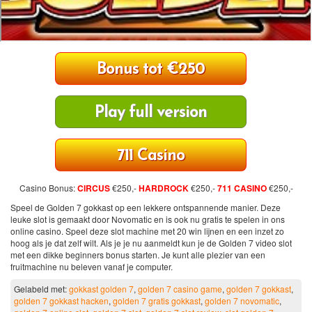
Bonus tot €250
Play full version
711 Casino
Casino Bonus:
CIRCUS
€250,-
HARDROCK
€250,-
711 CASINO
€250,-
Speel de Golden 7 gokkast op een lekkere ontspannende manier. Deze
leuke slot is gemaakt door Novomatic en is ook nu gratis te spelen in ons
online casino. Speel deze slot machine met 20 win lijnen en een inzet zo
hoog als je dat zelf wilt. Als je je nu aanmeldt kun je de Golden 7 video slot
met een dikke beginners bonus starten. Je kunt alle plezier van een
fruitmachine nu beleven vanaf je computer.
Gelabeld met:
gokkast golden 7
,
golden 7 casino game
,
golden 7 gokkast
,
golden 7 gokkast hacken
,
golden 7 gratis gokkast
,
golden 7 novomatic
,