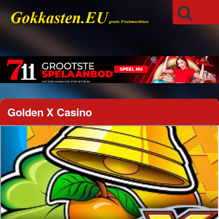
Golden X Casino