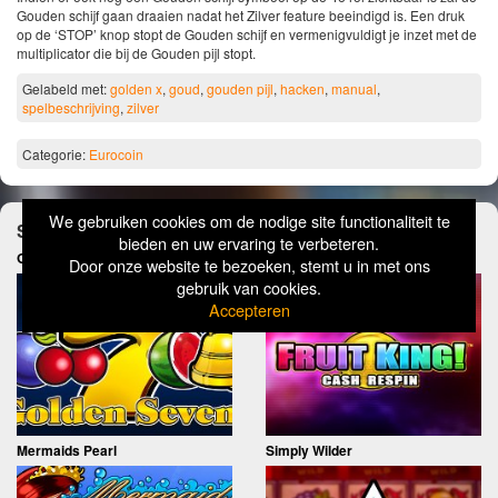
Gouden schijf gaan draaien nadat het Zilver feature beeindigd is. Een druk
op de ‘STOP’ knop stopt de Gouden schijf en vermenigvuldigt je inzet met de
multiplicator die bij de Gouden pijl stopt.
Gelabeld met:
golden x
,
goud
,
gouden pijl
,
hacken
,
manual
,
spelbeschrijving
,
zilver
Categorie:
Eurocoin
We gebruiken cookies om de nodige site functionaliteit te
Speel ook deze Gokkasten eens!
bieden en uw ervaring te verbeteren.
Golden Sevens
Fruit King Cash Respin
Door onze website te bezoeken, stemt u in met ons
gebruik van cookies.
Accepteren
Mermaids Pearl
Simply Wilder