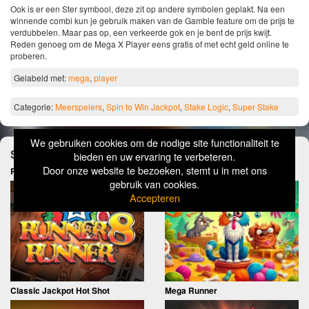
Ook is er een Ster symbool, deze zit op andere symbolen geplakt. Na een
winnende combi kun je gebruik maken van de Gamble feature om de prijs te
verdubbelen. Maar pas op, een verkeerde gok en je bent de prijs kwijt.
Reden genoeg om de Mega X Player eens gratis of met echt geld online te
proberen.
Gelabeld met:
mega
,
player
Categorie:
Meerspelers
,
Spin to Win Jackpot
,
Stake Logic
,
Super Stake
We gebruiken cookies om de nodige site functionaliteit te
Speel ook deze Gokkasten eens!
bieden en uw ervaring te verbeteren.
Door onze website te bezoeken, stemt u in met ons
Runner 8 Runner
Fugly Pets
gebruik van cookies.
Accepteren
Classic Jackpot Hot Shot
Mega Runner