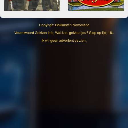
Copyright
Gokkasten Novomatic
Verantwoord Gokken Info, Wat kost gokken jou? Stop op tijd, 18+
Ik wil geen advertenties zien.