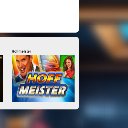
Hoffmeister