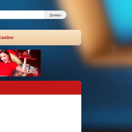
Casino