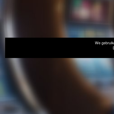
We gebruike