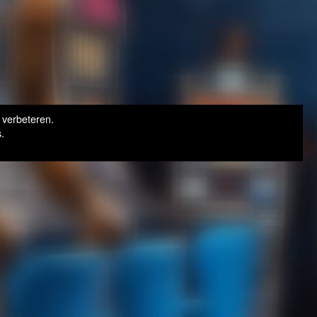
 verbeteren.
.