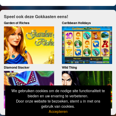
Speel ook deze Gokkasten eens!
Garden of Riches
Caribbean Holidays
Diamond Stacker
Wild Thing
We gebruiken cookies om de nodige site functionaliteit te
bieden en uw ervaring te verbeteren.
Door onze website te bezoeken, stemt u in met ons
gebruik van cookies.
Accepteren