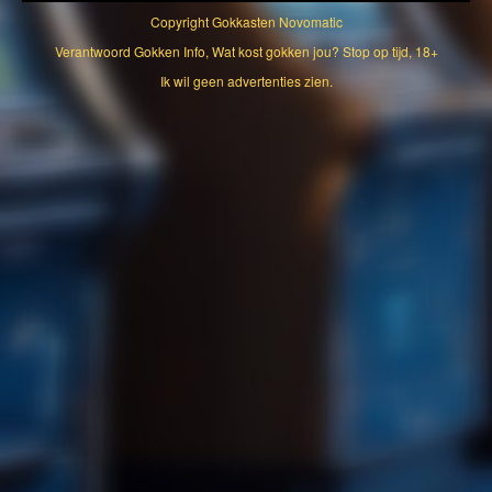
Copyright
Gokkasten Novomatic
Verantwoord Gokken Info, Wat kost gokken jou? Stop op tijd, 18+
Ik wil geen advertenties zien.