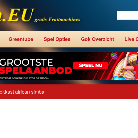
Greentube
Spel Opties
Gok Overzicht
Live 
okkast african simba