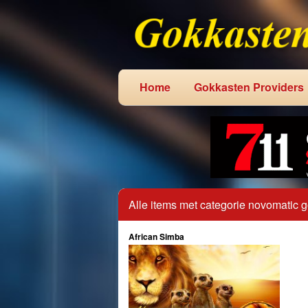
Home
Gokkasten Providers
Alle items met categorie novomatic g
African Simba