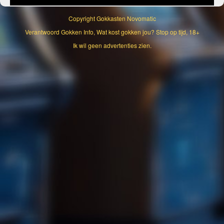
Copyright
Gokkasten Novomatic
Verantwoord Gokken Info, Wat kost gokken jou? Stop op tijd, 18+
Ik wil geen advertenties zien.