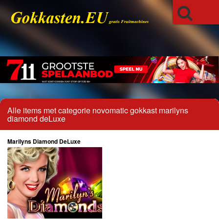
Alle items met categorie novomatic gokkast marilyns
diamond deLuxe
Marilyns Diamond DeLuxe