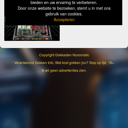
bieden en uw ervaring te verbeteren.
Door onze website te bezoeken, stemt u in met ons
gebruik van cookies.
Accepteren
Copyright
Gokkasten Novomatic
Verantwoord Gokken Info, Wat kost gokken jou? Stop op tijd, 18+
Ik wil geen advertenties zien.