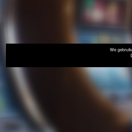
We gebruike