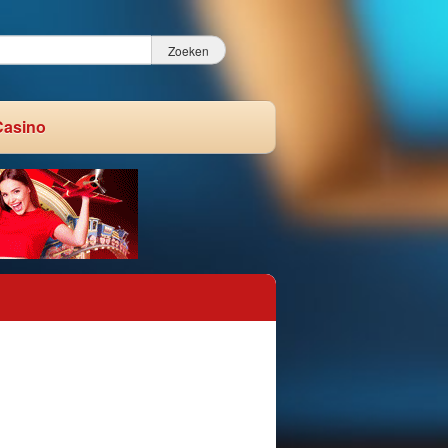
Casino