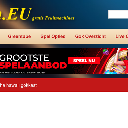
Greentube
Spel Opties
Gok Overzicht
Live 
loha hawaii gokkast