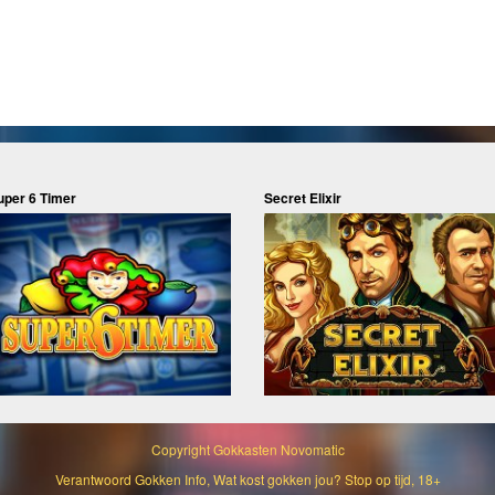
uper 6 Timer
Secret Elixir
Copyright
Gokkasten Novomatic
Verantwoord Gokken Info, Wat kost gokken jou? Stop op tijd, 18+