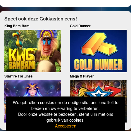
Speel ook deze Gokkasten eens!
King Bam Bam
Gold Runner
Starfire Fortunes
Mega X Player
We gebruiken cookies om de nodige site functionaliteit te
bieden en uw ervaring te verbeteren.
Door onze website te bezoeken, stemt u in met ons
gebruik van cookies.
Accepteren