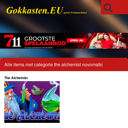
Alle items met categorie the alchemist novomatic
The Alchemist