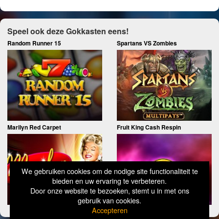
Speel ook deze Gokkasten eens!
Random Runner 15
Spartans VS Zombies
Marilyn Red Carpet
Fruit King Cash Respin
We gebruiken cookies om de nodige site functionaliteit te
bieden en uw ervaring te verbeteren.
Door onze website te bezoeken, stemt u in met ons
gebruik van cookies.
Accepteren