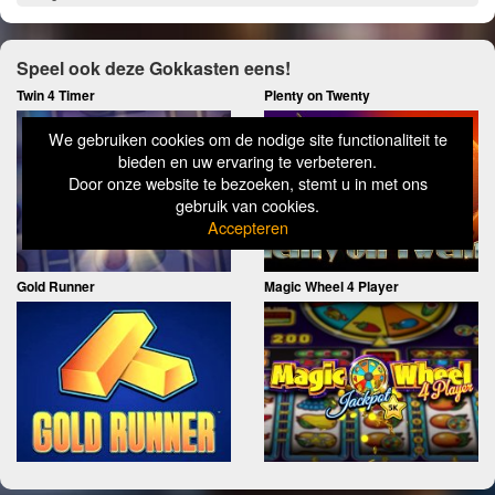
Speel ook deze Gokkasten eens!
Twin 4 Timer
Plenty on Twenty
We gebruiken cookies om de nodige site functionaliteit te
bieden en uw ervaring te verbeteren.
Door onze website te bezoeken, stemt u in met ons
gebruik van cookies.
Accepteren
Gold Runner
Magic Wheel 4 Player