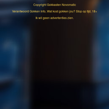
Copyright
Gokkasten Novomatic
Verantwoord Gokken Info, Wat kost gokken jou? Stop op tijd, 18+
Ik wil geen advertenties zien.