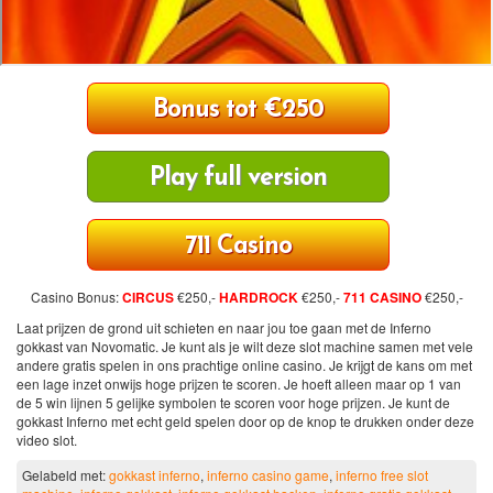
Bonus tot €250
Play full version
711 Casino
Casino Bonus:
CIRCUS
€250,-
HARDROCK
€250,-
711 CASINO
€250,-
Laat prijzen de grond uit schieten en naar jou toe gaan met de Inferno
gokkast van Novomatic. Je kunt als je wilt deze slot machine samen met vele
andere gratis spelen in ons prachtige online casino. Je krijgt de kans om met
een lage inzet onwijs hoge prijzen te scoren. Je hoeft alleen maar op 1 van
de 5 win lijnen 5 gelijke symbolen te scoren voor hoge prijzen. Je kunt de
gokkast Inferno met echt geld spelen door op de knop te drukken onder deze
video slot.
Gelabeld met:
gokkast inferno
,
inferno casino game
,
inferno free slot