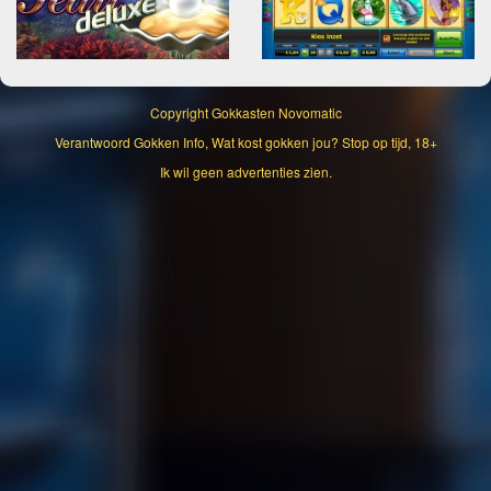
Copyright
Gokkasten Novomatic
Verantwoord Gokken Info, Wat kost gokken jou? Stop op tijd, 18+
Ik wil geen advertenties zien.