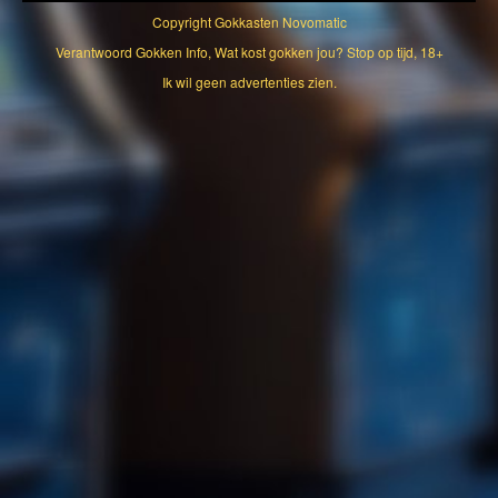
Copyright
Gokkasten Novomatic
Verantwoord Gokken Info, Wat kost gokken jou? Stop op tijd, 18+
Ik wil geen advertenties zien.