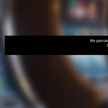
We gebruike