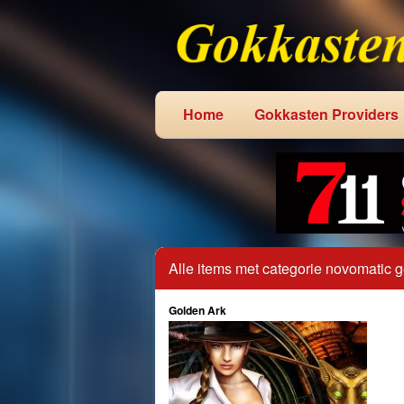
Home
Gokkasten Providers
Alle items met categorie novomatic 
Golden Ark