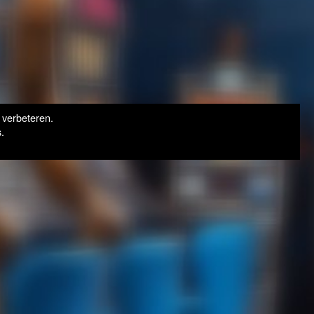
 verbeteren.
.