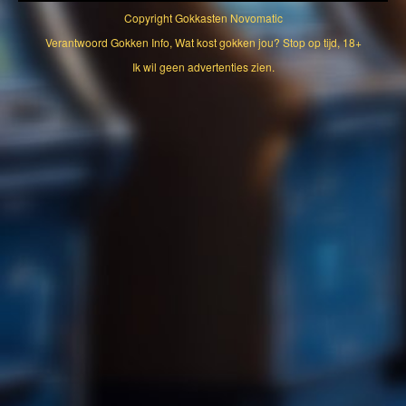
Copyright
Gokkasten Novomatic
Verantwoord Gokken Info, Wat kost gokken jou? Stop op tijd, 18+
Ik wil geen advertenties zien.