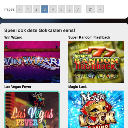
Pages:
«
1
2
3
4
5
6
7
...
21
»
Speel ook deze Gokkasten eens!
Win Wizard
Super Random Flashback
Las Vegas Fever
Magic Luck