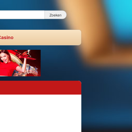
Casino