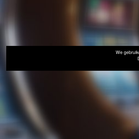
We gebruike