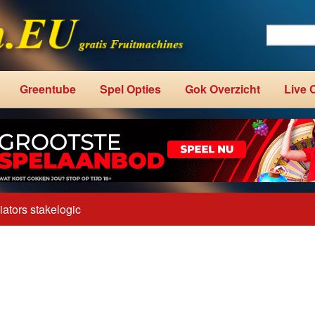
Greentube
Spel Opties
Gok Overzicht
Live 
iators stakelogic