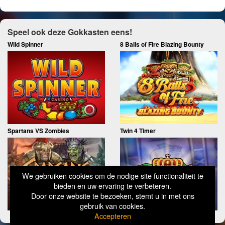
Speel ook deze Gokkasten eens!
Wild Spinner
8 Balls of Fire Blazing Bounty
Spartans VS Zombies
Twin 4 Timer
We gebruiken cookies om de nodige site functionaliteit te
bieden en uw ervaring te verbeteren.
Door onze website te bezoeken, stemt u in met ons
gebruik van cookies.
Accepteren